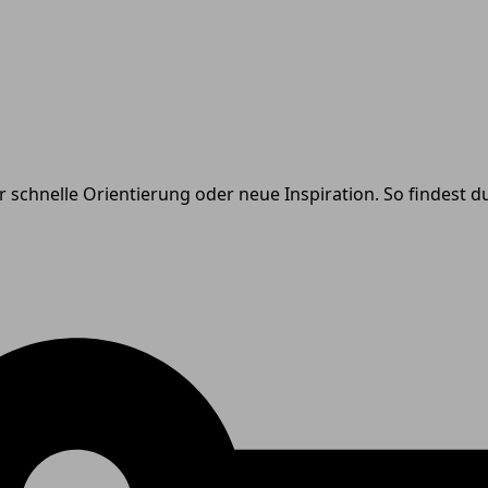
ür schnelle Orientierung oder neue Inspiration. So findest 