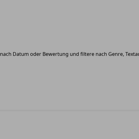
e nach Datum oder Bewertung und filtere nach Genre, Textau