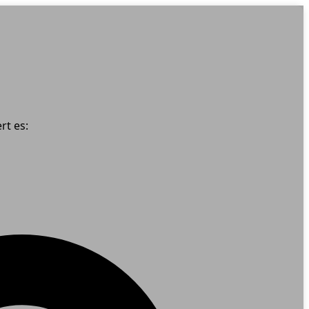
rt es: