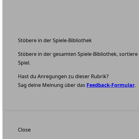
Stöbere in der Spiele-Bibliothek
Stöbere in der gesamten Spiele-Bibliothek, sortier
Spiel.
Hast du Anregungen zu dieser Rubrik?
Sag deine Meinung über das
Feedback-Formular
.
Close