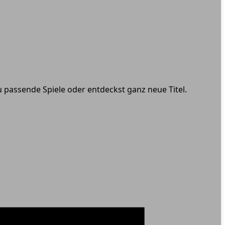
du passende Spiele oder entdeckst ganz neue Titel.