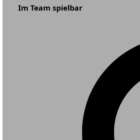
Im Team spielbar