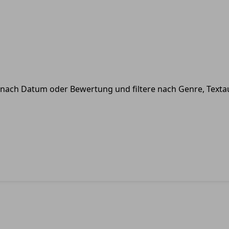
e nach Datum oder Bewertung und filtere nach Genre, Textau