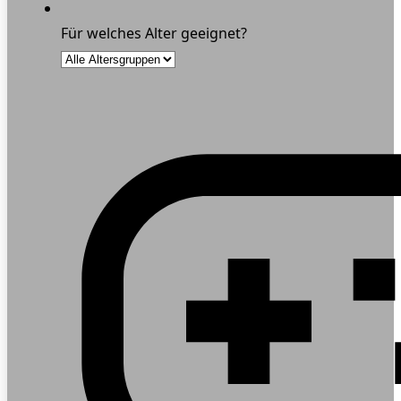
Für welches Alter geeignet?