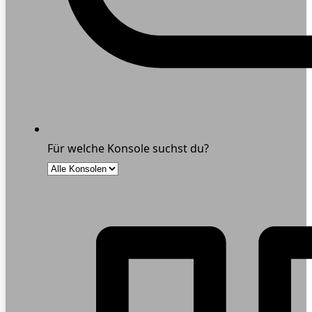
Für welche Konsole suchst du?