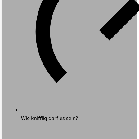
Wie knifflig darf es sein?