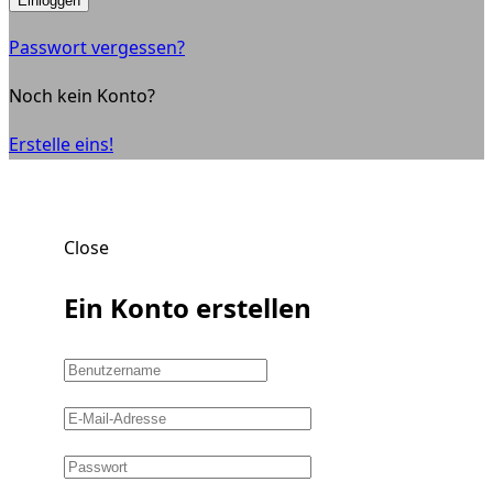
Einloggen
Passwort vergessen?
Noch kein Konto?
Erstelle eins!
Close
Ein Konto erstellen