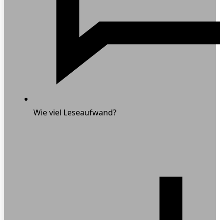
Wie viel Leseaufwand?