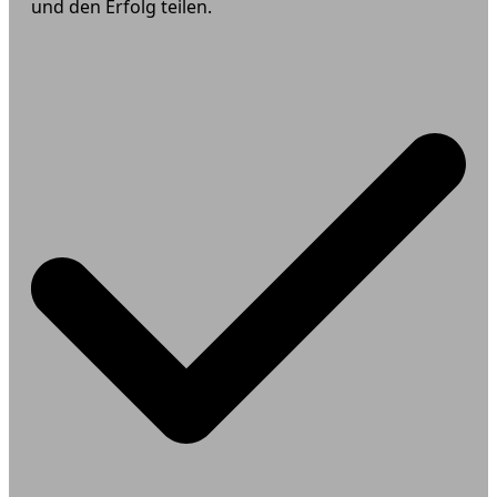
und den Erfolg teilen.