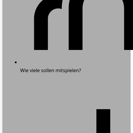
Wie viele sollen mitspielen?