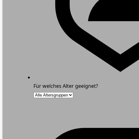
Für welches Alter geeignet?