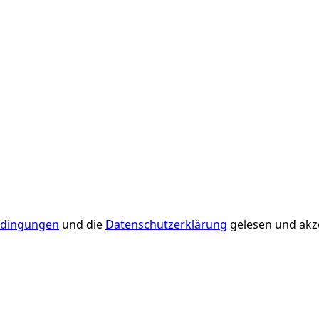
dingungen
und die
Datenschutzerklärung
gelesen und akze