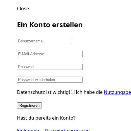
Close
Ein Konto erstellen
Datenschutz ist wichtig!
Ich habe die
Nutzungsbe
Registrieren
Hast du bereits ein Konto?
Einloggen
Passwort vergessen