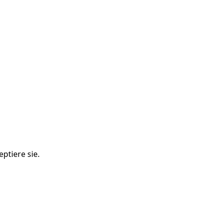
ptiere sie.