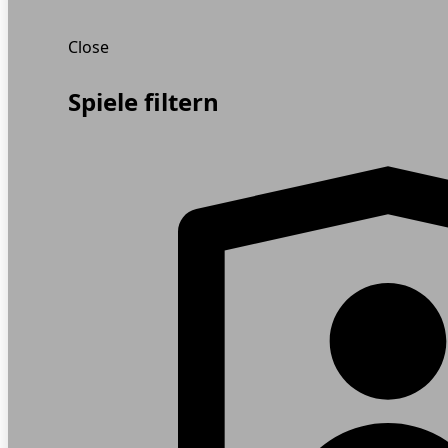
Close
Spiele filtern