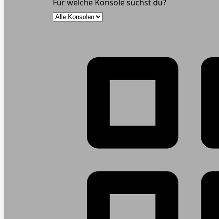
Für welche Konsole suchst du?