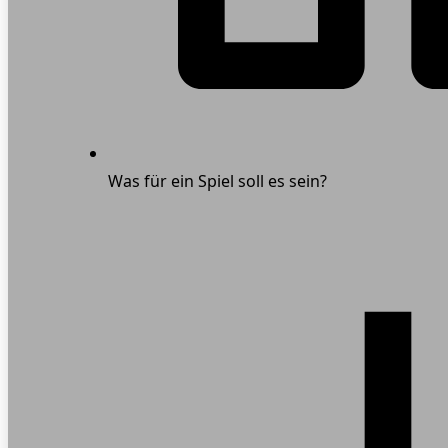
Was für ein Spiel soll es sein?