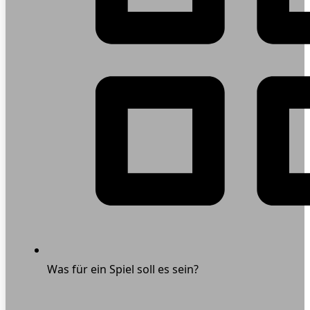
Was für ein Spiel soll es sein?