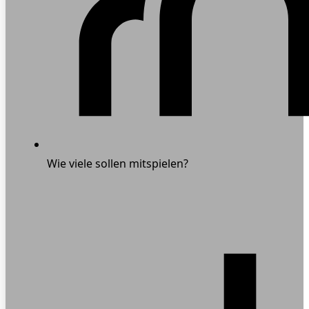
Wie viele sollen mitspielen?