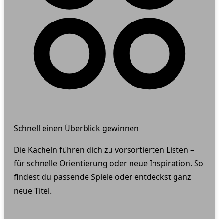
Schnell einen Überblick gewinnen
Die Kacheln führen dich zu vorsortierten Listen –
für schnelle Orientierung oder neue Inspiration. So
findest du passende Spiele oder entdeckst ganz
neue Titel.