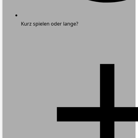
Kurz spielen oder lange?