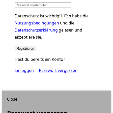
Datenschutz ist wichtig!
Ich habe die
Nutzungsbedingungen
und die
Datenschutzerklärung
gelesen und
akzeptiere sie.
Registrieren
Hast du bereits ein Konto?
Einloggen
Passwort vergessen
Close
Passwort vergessen