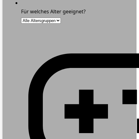
Für welches Alter geeignet?