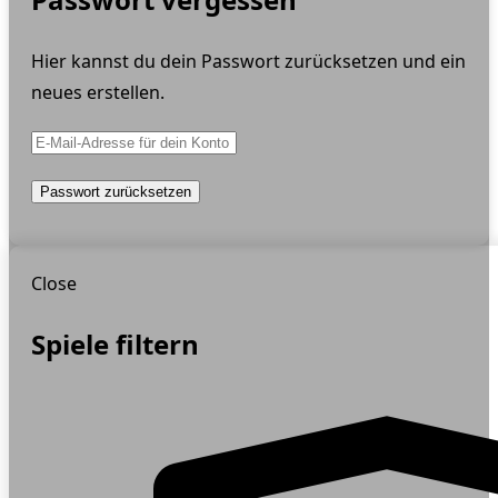
Hier kannst du dein Passwort zurücksetzen und ein
neues erstellen.
Passwort zurücksetzen
Close
Spiele filtern