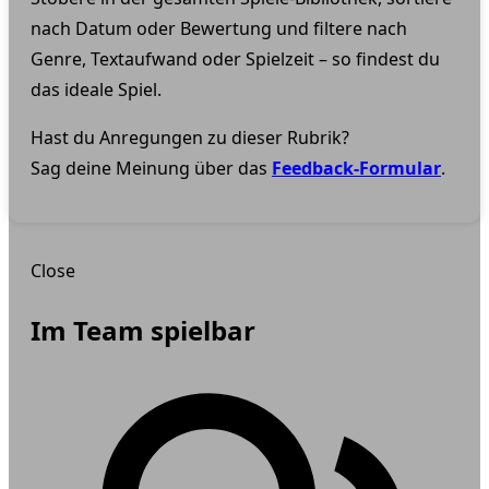
nach Datum oder Bewertung und filtere nach
Genre, Textaufwand oder Spielzeit – so findest du
das ideale Spiel.
Hast du Anregungen zu dieser Rubrik?
Sag deine Meinung über das
Feedback-Formular
.
Close
Im Team spielbar