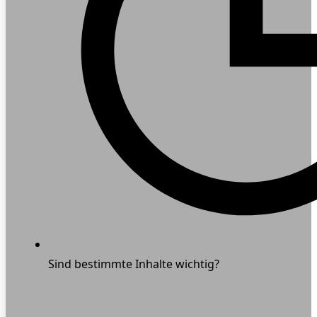
Sind bestimmte Inhalte wichtig?