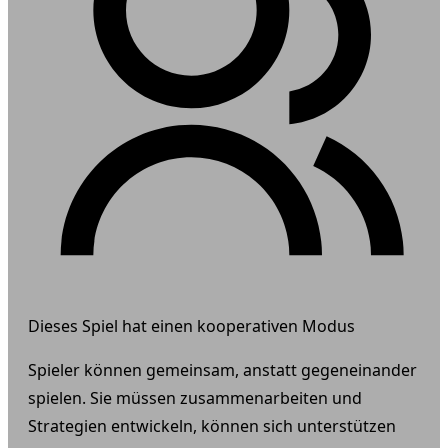
Dieses Spiel hat einen kooperativen Modus
Spieler können gemeinsam, anstatt gegeneinander
spielen. Sie müssen zusammenarbeiten und
Strategien entwickeln, können sich unterstützen