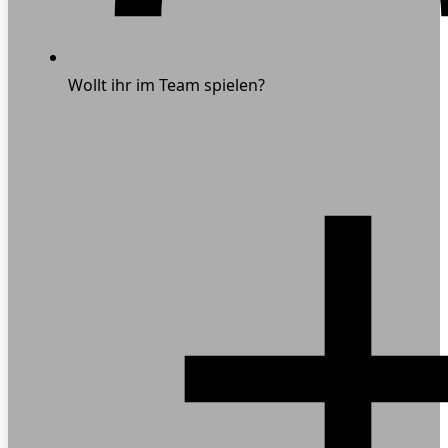
Wollt ihr im Team spielen?