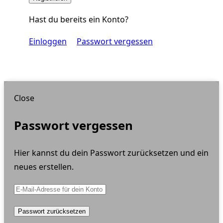
Hast du bereits ein Konto?
Einloggen
Passwort vergessen
Close
Passwort vergessen
Hier kannst du dein Passwort zurücksetzen und ein
neues erstellen.
Passwort zurücksetzen