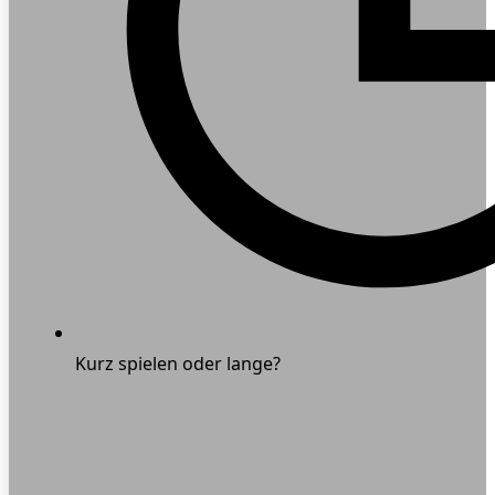
Kurz spielen oder lange?