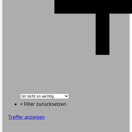
× Filter zurücksetzen
Treffer anzeigen