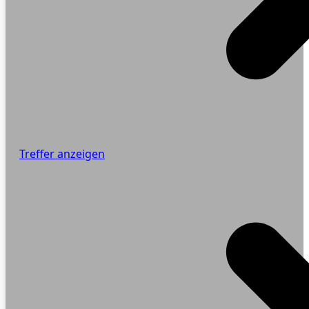
Treffer anzeigen