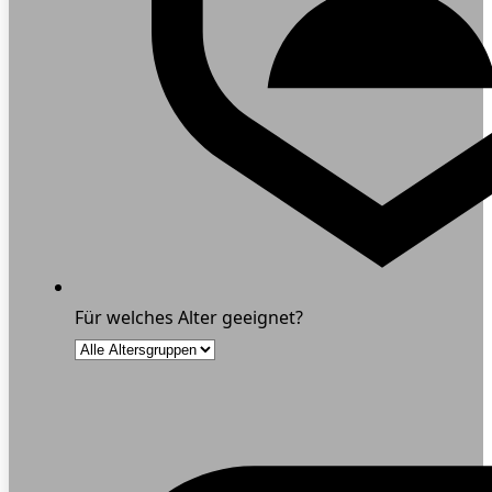
Für welches Alter geeignet?