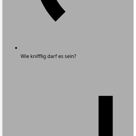
Wie knifflig darf es sein?