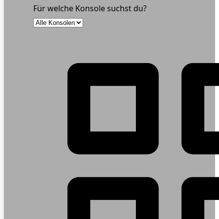
Für welche Konsole suchst du?