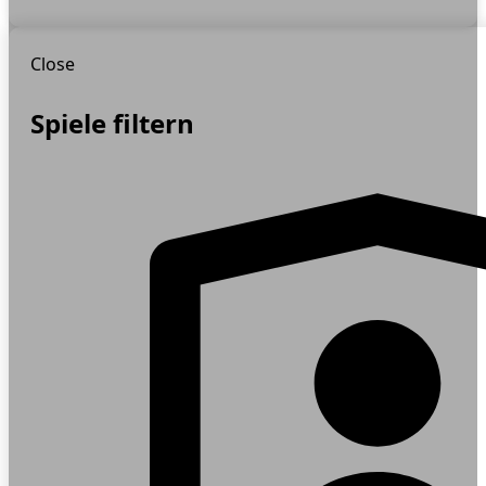
Close
Spiele filtern