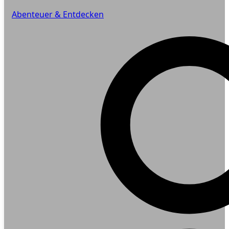
Abenteuer & Entdecken