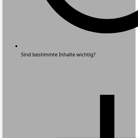
Sind bestimmte Inhalte wichtig?