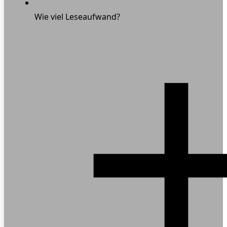
Wie viel Leseaufwand?