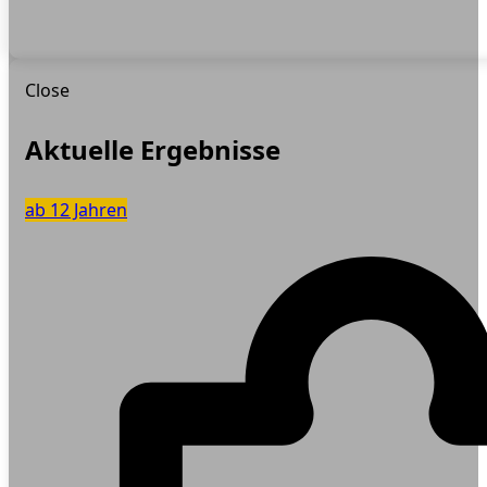
Close
Aktuelle Ergebnisse
ab 12 Jahren