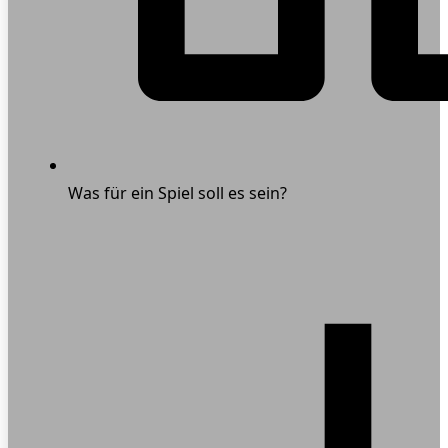
Was für ein Spiel soll es sein?