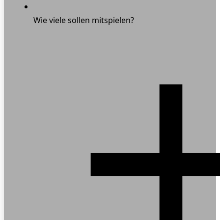
Wie viele sollen mitspielen?