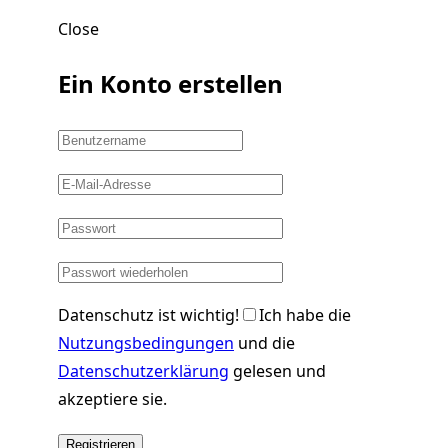
Close
Ein Konto erstellen
Datenschutz ist wichtig!
Ich habe die
Nutzungsbedingungen
und die
Datenschutzerklärung
gelesen und
akzeptiere sie.
Registrieren