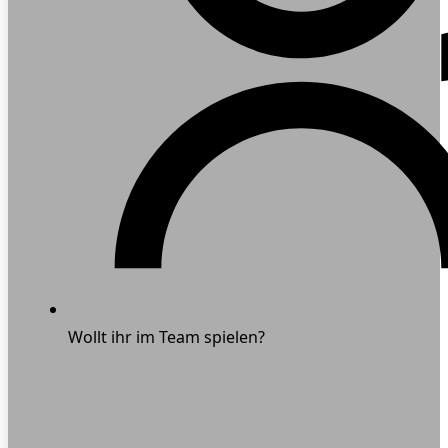
Wollt ihr im Team spielen?