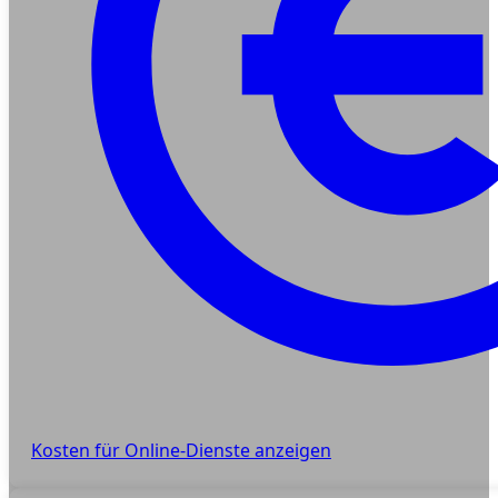
Kosten für Online-Dienste anzeigen