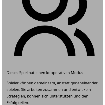
Dieses Spiel hat einen kooperativen Modus
Spieler können gemeinsam, anstatt gegeneinander
spielen. Sie arbeiten zusammen und entwickeln
Strategien, können sich unterstützen und den
Erfolg teilen.