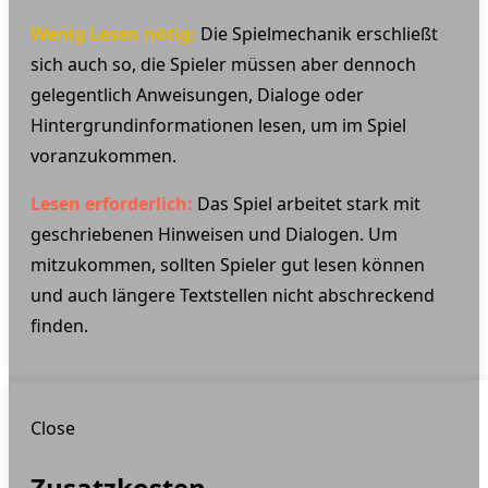
Wenig Lesen nötig:
Die Spielmechanik erschließt
sich auch so, die Spieler müssen aber dennoch
gelegentlich Anweisungen, Dialoge oder
Hintergrundinformationen lesen, um im Spiel
voranzukommen.
Lesen erforderlich:
Das Spiel arbeitet stark mit
geschriebenen Hinweisen und Dialogen. Um
mitzukommen, sollten Spieler gut lesen können
und auch längere Textstellen nicht abschreckend
finden.
Close
Zusatzkosten