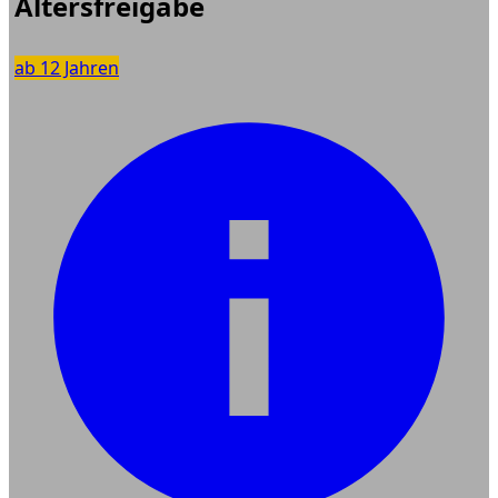
Altersfreigabe
ab 12 Jahren