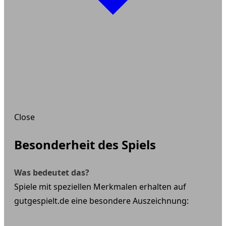
Close
Besonderheit des Spiels
Was bedeutet das?
Spiele mit speziellen Merkmalen erhalten auf
gutgespielt.de eine besondere Auszeichnung: