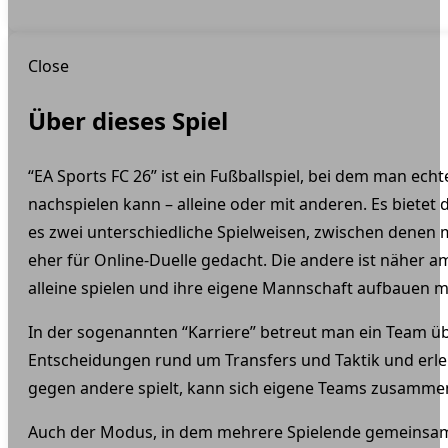
Close
Über dieses Spiel
“EA Sports FC 26” ist ein Fußballspiel, bei dem man e
nachspielen kann – alleine oder mit anderen. Es bietet 
es zwei unterschiedliche Spielweisen, zwischen denen 
eher für Online-Duelle gedacht. Die andere ist näher am 
alleine spielen und ihre eigene Mannschaft aufbauen 
In der sogenannten “Karriere” betreut man ein Team über 
Entscheidungen rund um Transfers und Taktik und erle
gegen andere spielt, kann sich eigene Teams zusammen
Auch der Modus, in dem mehrere Spielende gemeinsam 