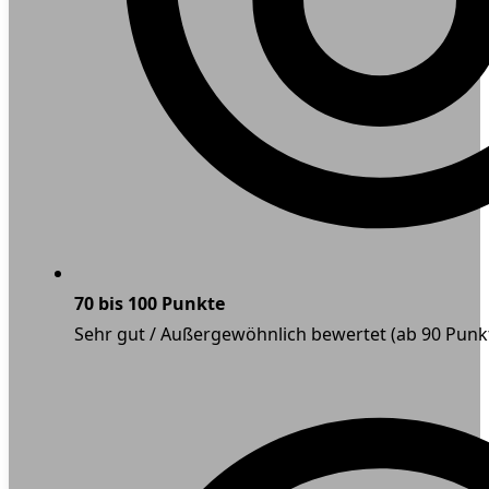
70 bis 100 Punkte
Sehr gut / Außergewöhnlich bewertet (ab 90 Punk