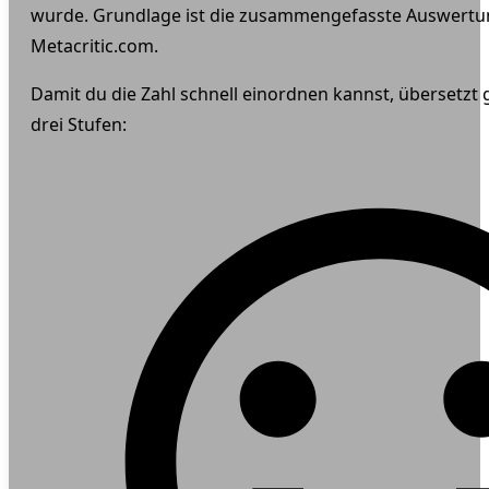
wurde. Grundlage ist die zusammengefasste Auswertu
Metacritic.com.
Damit du die Zahl schnell einordnen kannst, übersetzt gu
drei Stufen: