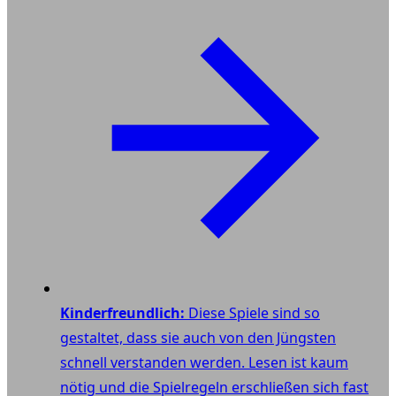
Kinderfreundlich:
Diese Spiele sind so
gestaltet, dass sie auch von den Jüngsten
schnell verstanden werden. Lesen ist kaum
nötig und die Spielregeln erschließen sich fast