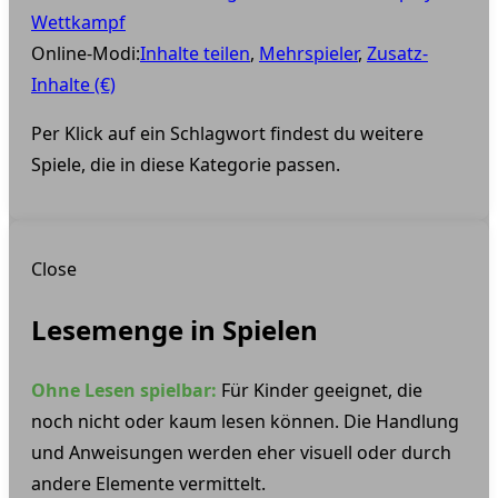
Wettkampf
Online-Modi:
Inhalte teilen
,
Mehrspieler
,
Zusatz-
Inhalte (€)
Per Klick auf ein Schlagwort findest du weitere
Spiele, die in diese Kategorie passen.
Close
Lesemenge in Spielen
Ohne Lesen spielbar:
Für Kinder geeignet, die
noch nicht oder kaum lesen können. Die Handlung
und Anweisungen werden eher visuell oder durch
andere Elemente vermittelt.