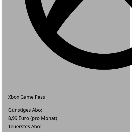
Xbox Game Pass
Günstiges Abo:
8,99 Euro (pro Monat)
Teuerstes Abo: