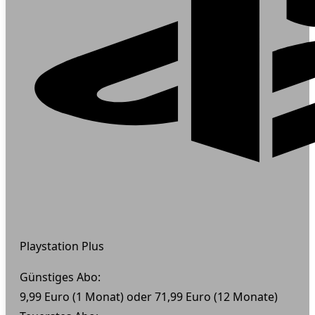
Playstation Plus
Günstiges Abo:
9,99 Euro (1 Monat) oder 71,99 Euro (12 Monate)