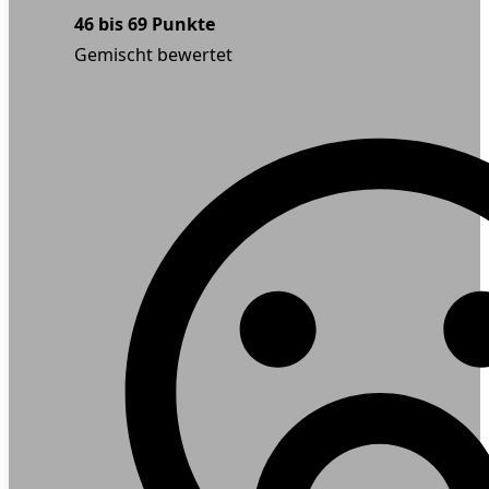
46 bis 69 Punkte
Gemischt bewertet