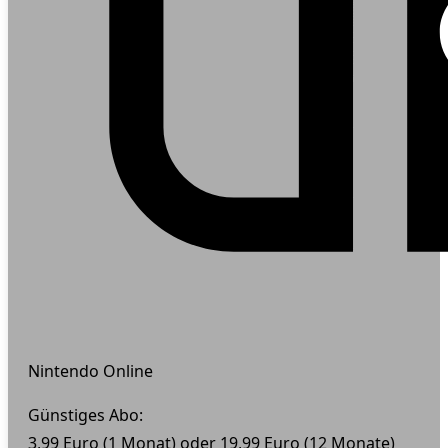
Nintendo Online
Günstiges Abo:
3,99 Euro (1 Monat) oder 19,99 Euro (12 Monate)