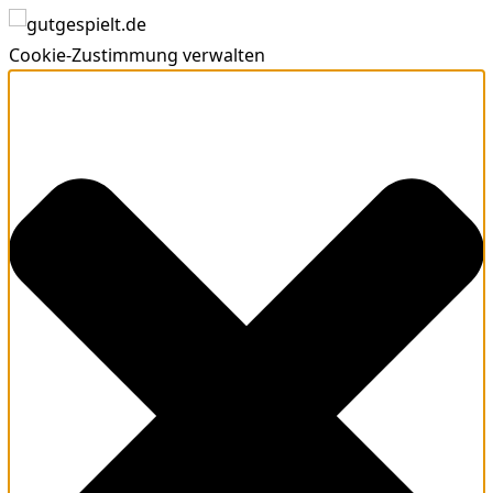
Cookie-Zustimmung verwalten