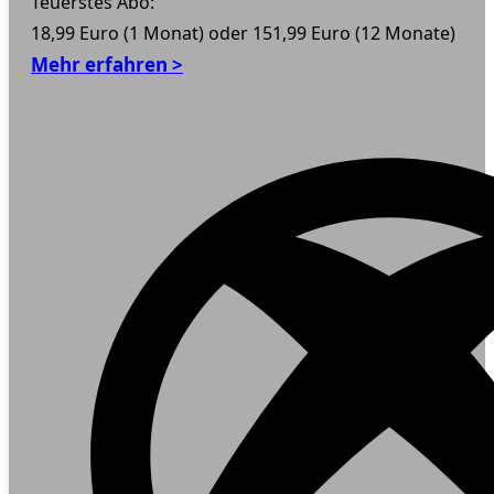
Teuerstes Abo:
18,99 Euro (1 Monat) oder 151,99 Euro (12 Monate)
Mehr erfahren >