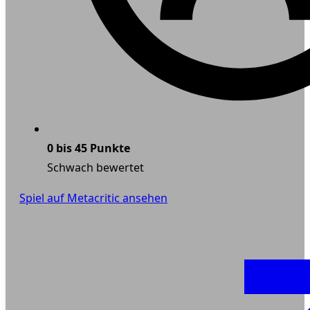
0 bis 45 Punkte
Schwach bewertet
Spiel auf Metacritic ansehen