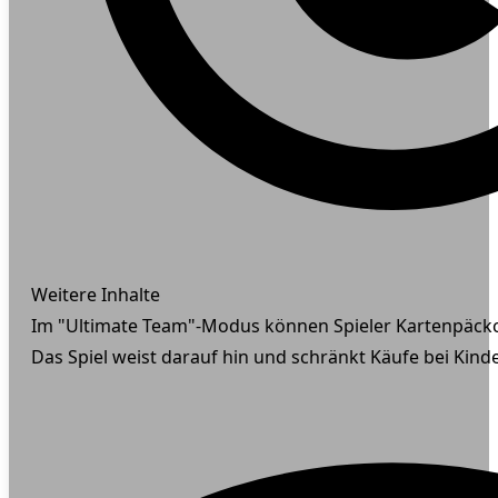
Weitere Inhalte
Im "Ultimate Team"-Modus können Spieler Kartenpäckc
Das Spiel weist darauf hin und schränkt Käufe bei Kind