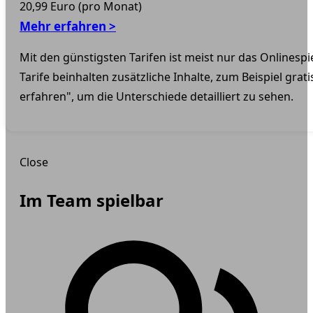
20,99 Euro (pro Monat)
Mehr erfahren >
Mit den günstigsten Tarifen ist meist nur das Onlinespi
Tarife beinhalten zusätzliche Inhalte, zum Beispiel grati
erfahren", um die Unterschiede detailliert zu sehen.
Close
Im Team spielbar