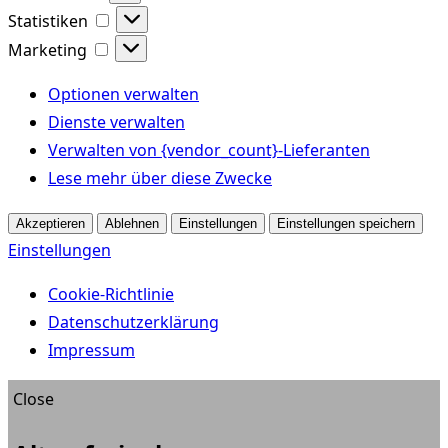
Statistiken
Statistiken
Marketing
Marketing
Optionen verwalten
Dienste verwalten
Verwalten von {vendor_count}-Lieferanten
Lese mehr über diese Zwecke
Akzeptieren
Ablehnen
Einstellungen
Einstellungen speichern
Einstellungen
Cookie-Richtlinie
Datenschutzerklärung
Impressum
Close