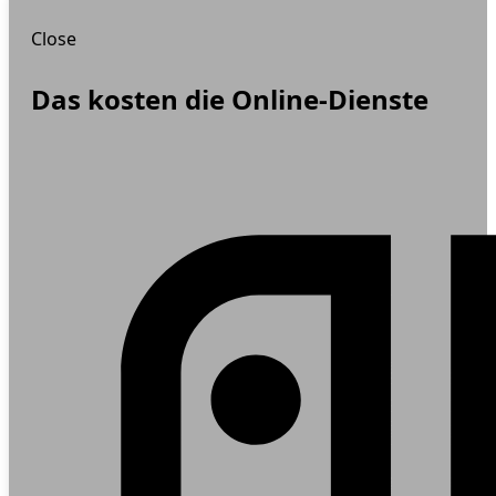
Close
Das kosten die Online-Dienste