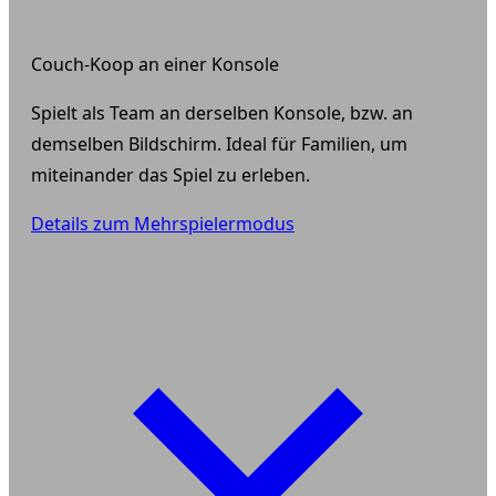
Couch-Koop an einer Konsole
Spielt als Team an derselben Konsole, bzw. an
demselben Bildschirm. Ideal für Familien, um
miteinander das Spiel zu erleben.
Details zum Mehrspielermodus