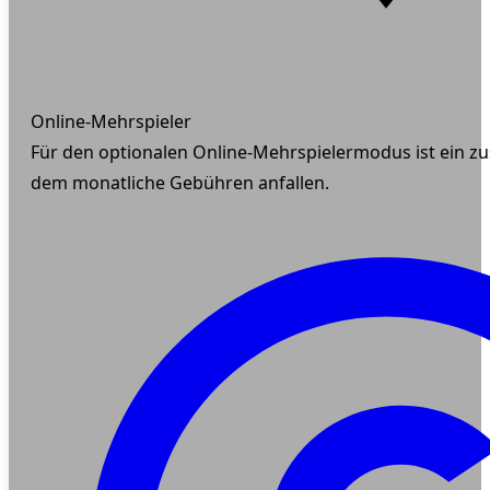
Online-Mehrspieler
Für den optionalen Online-Mehrspielermodus ist ein zu
dem monatliche Gebühren anfallen.