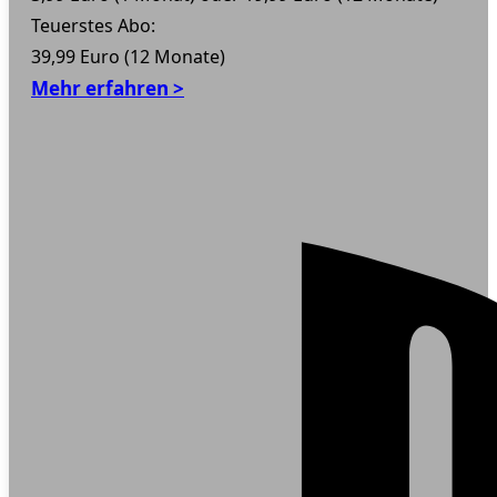
Teuerstes Abo:
39,99 Euro (12 Monate)
Mehr erfahren >