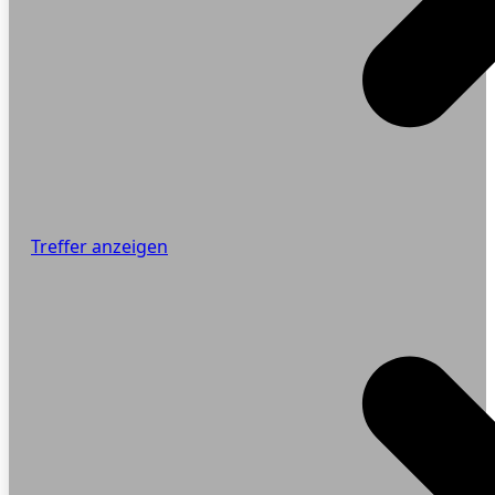
Treffer anzeigen