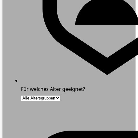
Für welches Alter geeignet?