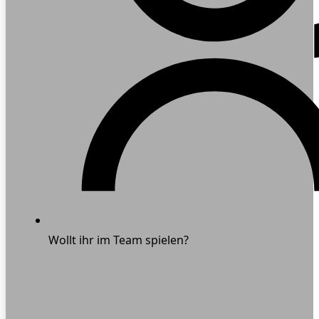
Wollt ihr im Team spielen?