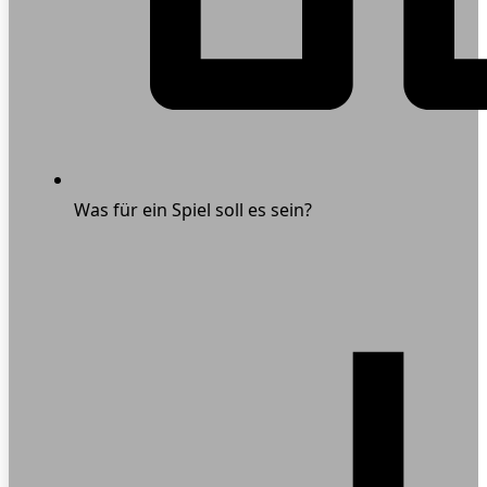
Was für ein Spiel soll es sein?