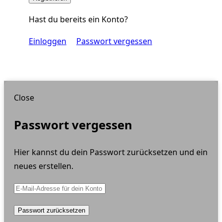
Hast du bereits ein Konto?
Einloggen
Passwort vergessen
Close
Passwort vergessen
Hier kannst du dein Passwort zurücksetzen und ein
neues erstellen.
Passwort zurücksetzen