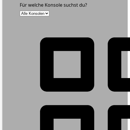
Für welche Konsole suchst du?