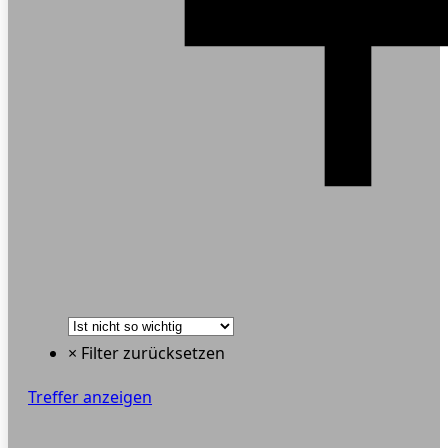
× Filter zurücksetzen
Treffer anzeigen