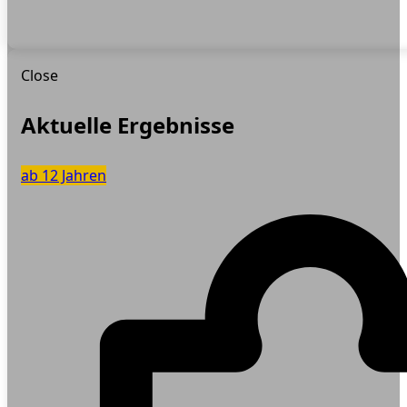
Close
Aktuelle Ergebnisse
ab 12 Jahren