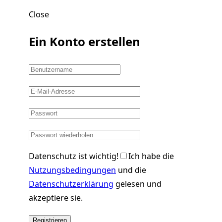
Close
Ein Konto erstellen
Datenschutz ist wichtig!
Ich habe die
Nutzungsbedingungen
und die
Datenschutzerklärung
gelesen und
akzeptiere sie.
Registrieren