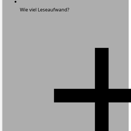
Wie viel Leseaufwand?