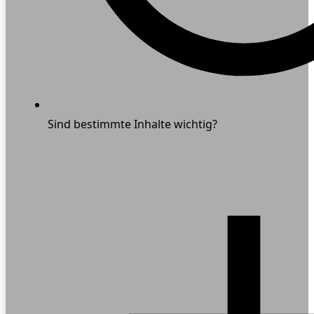
Sind bestimmte Inhalte wichtig?