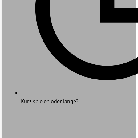
Kurz spielen oder lange?