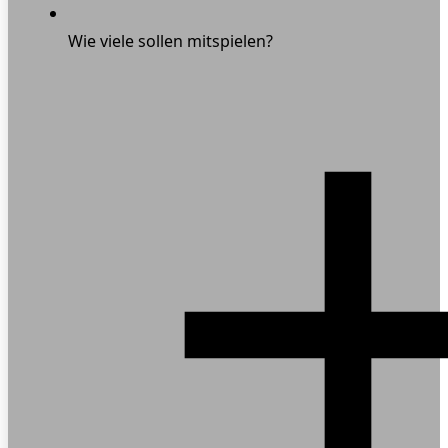
Wie viele sollen mitspielen?