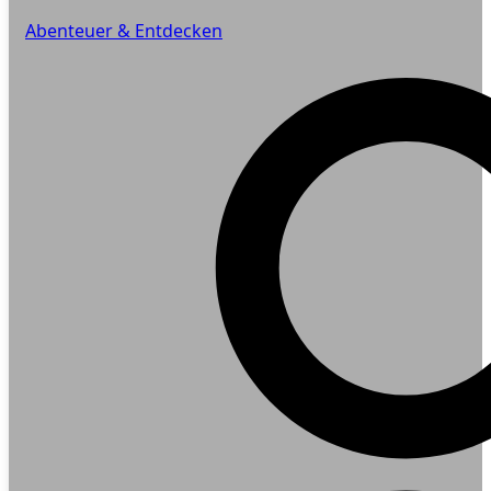
Abenteuer & Entdecken