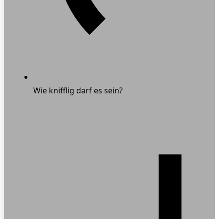
Wie knifflig darf es sein?